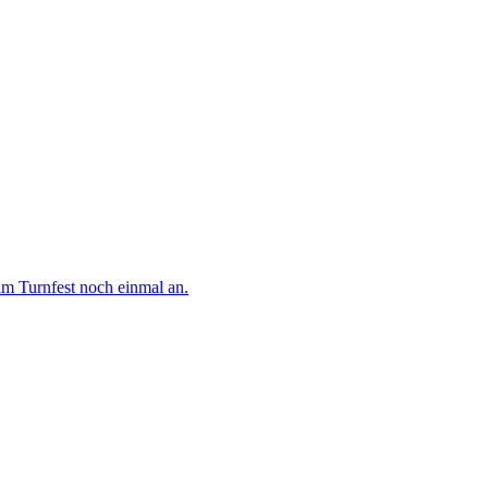
m Turnfest noch einmal an.