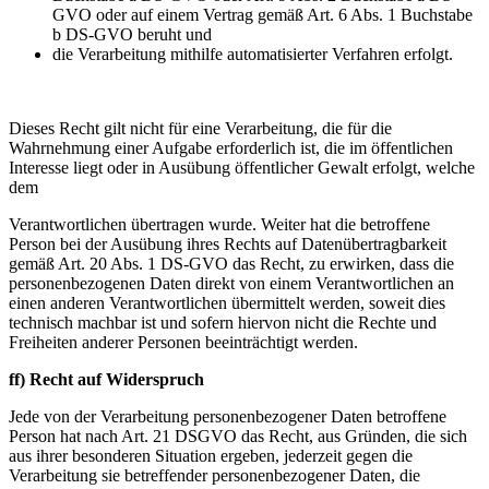
GVO oder auf einem Vertrag gemäß Art. 6 Abs. 1 Buchstabe
b DS-GVO beruht und
die Verarbeitung mithilfe automatisierter Verfahren erfolgt.
Dieses Recht gilt nicht für eine Verarbeitung, die für die
Wahrnehmung einer Aufgabe erforderlich ist, die im öffentlichen
Interesse liegt oder in Ausübung öffentlicher Gewalt erfolgt, welche
dem
Verantwortlichen übertragen wurde. Weiter hat die betroffene
Person bei der Ausübung ihres Rechts auf Datenübertragbarkeit
gemäß Art. 20 Abs. 1 DS-GVO das Recht, zu erwirken, dass die
personenbezogenen Daten direkt von einem Verantwortlichen an
einen anderen Verantwortlichen übermittelt werden, soweit dies
technisch machbar ist und sofern hiervon nicht die Rechte und
Freiheiten anderer Personen beeinträchtigt werden.
ff) Recht auf Widerspruch
Jede von der Verarbeitung personenbezogener Daten betroffene
Person hat nach Art. 21 DSGVO das Recht, aus Gründen, die sich
aus ihrer besonderen Situation ergeben, jederzeit gegen die
Verarbeitung sie betreffender personenbezogener Daten, die