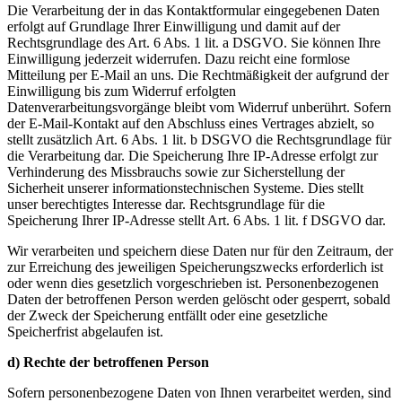
Die Verarbeitung der in das Kontaktformular eingegebenen Daten
erfolgt auf Grundlage Ihrer Einwilligung und damit auf der
Rechtsgrundlage des Art. 6 Abs. 1 lit. a DSGVO. Sie können Ihre
Einwilligung jederzeit widerrufen. Dazu reicht eine formlose
Mitteilung per E-Mail an uns. Die Rechtmäßigkeit der aufgrund der
Einwilligung bis zum Widerruf erfolgten
Datenverarbeitungsvorgänge bleibt vom Widerruf unberührt. Sofern
der E-Mail-Kontakt auf den Abschluss eines Vertrages abzielt, so
stellt zusätzlich Art. 6 Abs. 1 lit. b DSGVO die Rechtsgrundlage für
die Verarbeitung dar. Die Speicherung Ihre IP-Adresse erfolgt zur
Verhinderung des Missbrauchs sowie zur Sicherstellung der
Sicherheit unserer informationstechnischen Systeme. Dies stellt
unser berechtigtes Interesse dar. Rechtsgrundlage für die
Speicherung Ihrer IP-Adresse stellt Art. 6 Abs. 1 lit. f DSGVO dar.
Wir verarbeiten und speichern diese Daten nur für den Zeitraum, der
zur Erreichung des jeweiligen Speicherungszwecks erforderlich ist
oder wenn dies gesetzlich vorgeschrieben ist. Personenbezogenen
Daten der betroffenen Person werden gelöscht oder gesperrt, sobald
der Zweck der Speicherung entfällt oder eine gesetzliche
Speicherfrist abgelaufen ist.
d) Rechte der betroffenen Person
Sofern personenbezogene Daten von Ihnen verarbeitet werden, sind