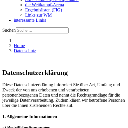
die Wettkampf-Arena
Ergebnislisten (FIG)
Links zur WM
interessante Links
Suchen
Home
Datenschutz
Datenschutzerklärung
Diese Datenschutzerklärung informiert Sie über Art, Umfang und
Zweck der von uns erhobenen und verarbeiteten
personenbezogenen Daten und nennt die Rechtsgrundlage für die
jeweilige Datenverarbeitung. Zudem klären wir betroffene Personen
über die Ihnen zustehenden Rechte auf.
1. Allgemeine Informationen
a) Begriffsbestimmungen