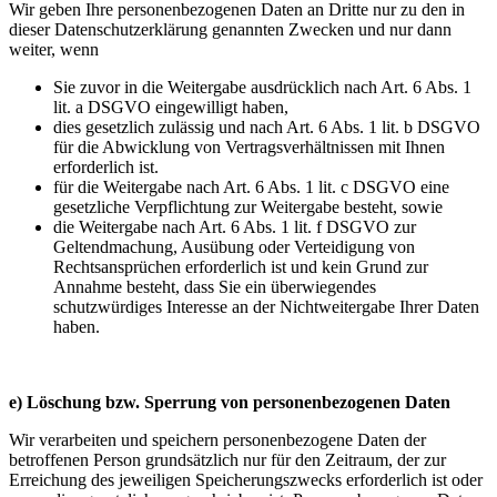
Wir geben Ihre personenbezogenen Daten an Dritte nur zu den in
dieser Datenschutzerklärung genannten Zwecken und nur dann
weiter, wenn
Sie zuvor in die Weitergabe ausdrücklich nach Art. 6 Abs. 1
lit. a DSGVO eingewilligt haben,
dies gesetzlich zulässig und nach Art. 6 Abs. 1 lit. b DSGVO
für die Abwicklung von Vertragsverhältnissen mit Ihnen
erforderlich ist.
für die Weitergabe nach Art. 6 Abs. 1 lit. c DSGVO eine
gesetzliche Verpflichtung zur Weitergabe besteht, sowie
die Weitergabe nach Art. 6 Abs. 1 lit. f DSGVO zur
Geltendmachung, Ausübung oder Verteidigung von
Rechtsansprüchen erforderlich ist und kein Grund zur
Annahme besteht, dass Sie ein überwiegendes
schutzwürdiges Interesse an der Nichtweitergabe Ihrer Daten
haben.
e) Löschung bzw. Sperrung von personenbezogenen Daten
Wir verarbeiten und speichern personenbezogene Daten der
betroffenen Person grundsätzlich nur für den Zeitraum, der zur
Erreichung des jeweiligen Speicherungszwecks erforderlich ist oder