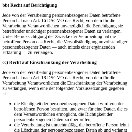
bb) Recht auf Berichtigung
Jede von der Verarbeitung personenbezogener Daten betroffene
Person hat nach Art. 16 DSGVO das Recht, von dem für die
Verarbeitung Verantwortlichen unverzüglich die Berichtigung sie
betreffender unrichtiger personenbezogener Daten zu verlangen.
Unter Berücksichtigung der Zwecke der Verarbeitung hat die
betroffene Person das Recht, die Vervollständigung unvollständiger
personenbezogener Daten — auch mittels einer ergänzenden
Erklärung — zu verlangen.
cc) Recht auf Einschränkung der Verarbeitung
Jede von der Verarbeitung personenbezogener Daten betroffene
Person hat nach Art. 18 DSGVO das Recht, von dem für die
Verarbeitung Verantwortlichen die Einschränkung der Verarbeitung
zu verlangen, wenn eine der folgenden Voraussetzungen gegeben
ist:
die Richtigkeit der personenbezogenen Daten wird von der
betroffenen Person bestritten, und zwar für eine Dauer, die es
dem Verantwortlichen ermöglicht, die Richtigkeit der
personenbezogenen Daten zu überprüfen,
die Verarbeitung ist unrechtmäßig, die betroffene Person lehnt
die Löschung der personenbezogenen Daten ab und verlangt