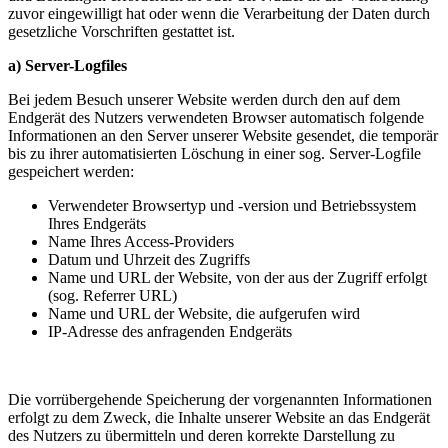
zuvor eingewilligt hat oder wenn die Verarbeitung der Daten durch
gesetzliche Vorschriften gestattet ist.
a) Server-Logfiles
Bei jedem Besuch unserer Website werden durch den auf dem
Endgerät des Nutzers verwendeten Browser automatisch folgende
Informationen an den Server unserer Website gesendet, die temporär
bis zu ihrer automatisierten Löschung in einer sog. Server-Logfile
gespeichert werden:
Verwendeter Browsertyp und -version und Betriebssystem
Ihres Endgeräts
Name Ihres Access-Providers
Datum und Uhrzeit des Zugriffs
Name und URL der Website, von der aus der Zugriff erfolgt
(sog. Referrer URL)
Name und URL der Website, die aufgerufen wird
IP-Adresse des anfragenden Endgeräts
Die vorrübergehende Speicherung der vorgenannten Informationen
erfolgt zu dem Zweck, die Inhalte unserer Website an das Endgerät
des Nutzers zu übermitteln und deren korrekte Darstellung zu