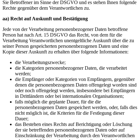
Sie Betroffener im Sinne der DSGVO und es stehen Ihnen folgende
Rechte gegenüber dem Verantwortlichen zu.
aa) Recht auf Auskunft und Bestätigung
Jede von der Verarbeitung personenbezogener Daten betroffene
Person hat nach Art. 15 DSGVO das Recht, von dem für die
Verarbeitung Verantwortlichen unentgeltliche Auskunft über die zu
seiner Person gespeicherten personenbezogenen Daten und eine
Kopie dieser Auskunft zu erhalten über folgende Informationen:
die Verarbeitungszwecke;
die Kategorien personenbezogener Daten, die verarbeitet
werden;
die Empfänger oder Kategorien von Empfängern, gegenüber
denen die personenbezogenen Daten offengelegt worden sind
oder noch offengelegt werden, insbesondere bei Empfängern
in Drittländern oder bei internationalen Organisationen;
falls möglich die geplante Dauer, für die die
personenbezogenen Daten gespeichert werden, oder, falls dies
nicht möglich ist, die Kriterien für die Festlegung dieser
Dauer;
das Bestehen eines Rechts auf Berichtigung oder Löschung
der sie betreffenden personenbezogenen Daten oder auf
Einschränkung der Verarbeitung durch den Verantwortlichen