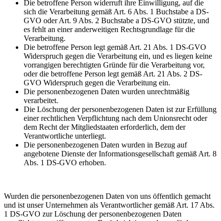
Die betroffene Person widerruft ihre Einwilligung, auf die
sich die Verarbeitung gemäß Art. 6 Abs. 1 Buchstabe a DS-
GVO oder Art. 9 Abs. 2 Buchstabe a DS-GVO stützte, und
es fehlt an einer anderweitigen Rechtsgrundlage für die
Verarbeitung.
Die betroffene Person legt gemäß Art. 21 Abs. 1 DS-GVO
Widerspruch gegen die Verarbeitung ein, und es liegen keine
vorrangigen berechtigten Gründe für die Verarbeitung vor,
oder die betroffene Person legt gemäß Art. 21 Abs. 2 DS-
GVO Widerspruch gegen die Verarbeitung ein.
Die personenbezogenen Daten wurden unrechtmäßig
verarbeitet.
Die Löschung der personenbezogenen Daten ist zur Erfüllung
einer rechtlichen Verpflichtung nach dem Unionsrecht oder
dem Recht der Mitgliedstaaten erforderlich, dem der
Verantwortliche unterliegt.
Die personenbezogenen Daten wurden in Bezug auf
angebotene Dienste der Informationsgesellschaft gemäß Art. 8
Abs. 1 DS-GVO erhoben.
Wurden die personenbezogenen Daten von uns öffentlich gemacht
und ist unser Unternehmen als Verantwortlicher gemäß Art. 17 Abs.
1 DS-GVO zur Löschung der personenbezogenen Daten