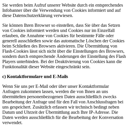
Sie werden beim Aufruf unserer Website durch ein entsprechendes
Infobanner über die Verwendung von Cookies informiert und auf
diese Datenschutzerklärung verwiesen.
Sie können Ihren Browser so einstellen, dass Sie über das Setzen
von Cookies informiert werden und Cookies nur im Einzelfall
erlauben, die Annahme von Cookies für bestimmte Fälle oder
generell ausschließen sowie das automatische Löschen der Cookies
beim Schließen des Browsers aktivieren. Die Übermittlung von
Flash-Cookies lässt sich nicht über die Einstellungen des Browsers,
sondern durch entsprechende Änderungen der Einstellung des Flash
Players unterbinden. Bei der Deaktivierung von Cookies kann die
Funktionalität dieser Website eingeschränkt sein.
c) Kontaktformulare und E-Mails
Wenn Sie uns per E-Mail oder über unser Kontaktformular
Anfragen zukommen lassen, werden die von Ihnen an uns
übermittelten personenbezogenen Daten ausschließlich zwecks
Bearbeitung der Anfrage und für den Fall von Anschlussfragen bei
uns gespeichert. Zusätzlich erfassen wir technisch bedingt neben
Datum und Uhrzeit der Übermittlung auch Ihre IP-Adresse. Die
Daten werden ausschließlich für die Bearbeitung der Konversation
verwendet.