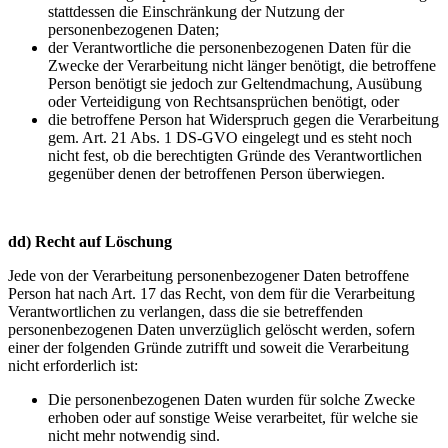
stattdessen die Einschränkung der Nutzung der
personenbezogenen Daten;
der Verantwortliche die personenbezogenen Daten für die
Zwecke der Verarbeitung nicht länger benötigt, die betroffene
Person benötigt sie jedoch zur Geltendmachung, Ausübung
oder Verteidigung von Rechtsansprüchen benötigt, oder
die betroffene Person hat Widerspruch gegen die Verarbeitung
gem. Art. 21 Abs. 1 DS-GVO eingelegt und es steht noch
nicht fest, ob die berechtigten Gründe des Verantwortlichen
gegenüber denen der betroffenen Person überwiegen.
dd) Recht auf Löschung
Jede von der Verarbeitung personenbezogener Daten betroffene
Person hat nach Art. 17 das Recht, von dem für die Verarbeitung
Verantwortlichen zu verlangen, dass die sie betreffenden
personenbezogenen Daten unverzüglich gelöscht werden, sofern
einer der folgenden Gründe zutrifft und soweit die Verarbeitung
nicht erforderlich ist:
Die personenbezogenen Daten wurden für solche Zwecke
erhoben oder auf sonstige Weise verarbeitet, für welche sie
nicht mehr notwendig sind.