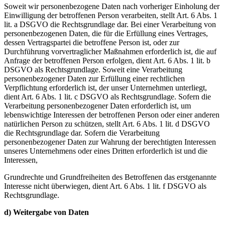
Soweit wir personenbezogene Daten nach vorheriger Einholung der
Einwilligung der betroffenen Person verarbeiten, stellt Art. 6 Abs. 1
lit. a DSGVO die Rechtsgrundlage dar. Bei einer Verarbeitung von
personenbezogenen Daten, die für die Erfüllung eines Vertrages,
dessen Vertragspartei die betroffene Person ist, oder zur
Durchführung vorvertraglicher Maßnahmen erforderlich ist, die auf
Anfrage der betroffenen Person erfolgen, dient Art. 6 Abs. 1 lit. b
DSGVO als Rechtsgrundlage. Soweit eine Verarbeitung
personenbezogener Daten zur Erfüllung einer rechtlichen
Verpflichtung erforderlich ist, der unser Unternehmen unterliegt,
dient Art. 6 Abs. 1 lit. c DSGVO als Rechtsgrundlage. Sofern die
Verarbeitung personenbezogener Daten erforderlich ist, um
lebenswichtige Interessen der betroffenen Person oder einer anderen
natürlichen Person zu schützen, stellt Art. 6 Abs. 1 lit. d DSGVO
die Rechtsgrundlage dar. Sofern die Verarbeitung
personenbezogener Daten zur Wahrung der berechtigten Interessen
unseres Unternehmens oder eines Dritten erforderlich ist und die
Interessen,
Grundrechte und Grundfreiheiten des Betroffenen das erstgenannte
Interesse nicht überwiegen, dient Art. 6 Abs. 1 lit. f DSGVO als
Rechtsgrundlage.
d) Weitergabe von Daten