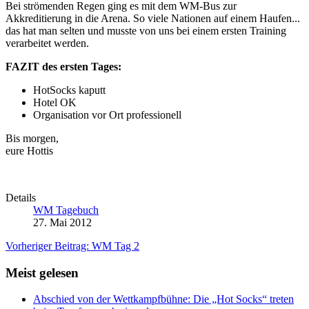
Bei strömenden Regen ging es mit dem WM-Bus zur
Akkreditierung in die Arena. So viele Nationen auf einem Haufen...
das hat man selten und musste von uns bei einem ersten Training
verarbeitet werden.
FAZIT des ersten Tages:
HotSocks kaputt
Hotel OK
Organisation vor Ort professionell
Bis morgen,
eure Hottis
Details
WM Tagebuch
27. Mai 2012
Vorheriger Beitrag: WM Tag 2
Meist gelesen
Abschied von der Wettkampfbühne: Die „Hot Socks“ treten