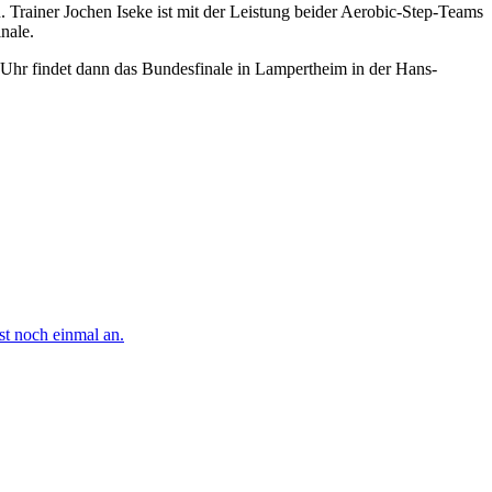
Trainer Jochen Iseke ist mit der Leistung beider Aerobic-Step-Teams
inale.
Uhr findet dann das Bundesfinale in Lampertheim in der Hans-
t noch einmal an.